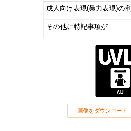
成人向け表現(暴力表現)の
その他に特記事項が
画像をダウンロード