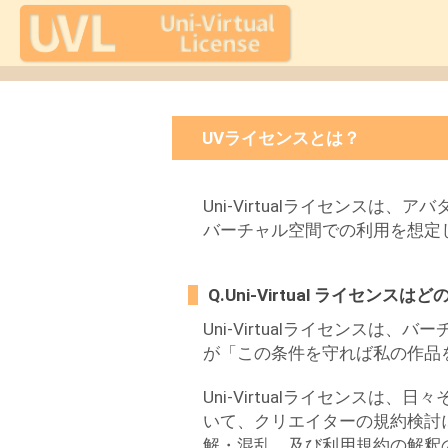
UVライセンスとは？
Uni-Virtualライセンス
バーチャル空間での利用を想定
Q.Uni-Virtual ライセン
Uni-Virtualライセンス
が「この条件を守れば私の作品
Uni-Virtualライセンス
いて、クリエイターの規約検討
解・混乱、及び利用規約の解釈の難